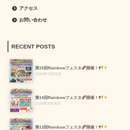
アクセス
お問い合わせ
RECENT POSTS
第15回Rainbowフェスタ
開催！
2026年5月25日
第14回Rainbowフェスタ
開催！
2026年3月18日
第13回Rainbowフェスタ
開催！