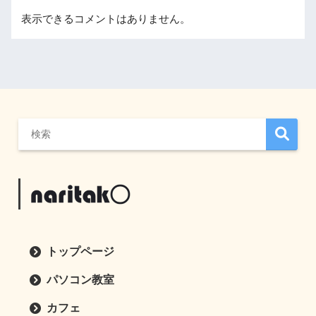
表示できるコメントはありません。
トップページ
パソコン教室
カフェ