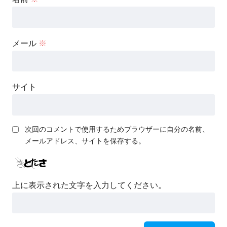
メール
※
サイト
次回のコメントで使用するためブラウザーに自分の名前、
メールアドレス、サイトを保存する。
上に表示された文字を入力してください。