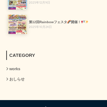
2025年12月9日
第12回Rainbowフェスタ
開催！
2025年10月24日
CATEGORY
works
おしらせ