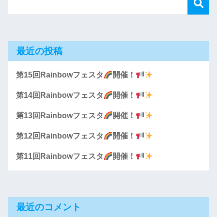
最近の投稿
第15回Rainbowフェスタ
開催！
第14回Rainbowフェスタ
開催！
第13回Rainbowフェスタ
開催！
第12回Rainbowフェスタ
開催！
第11回Rainbowフェスタ
開催！
最近のコメント