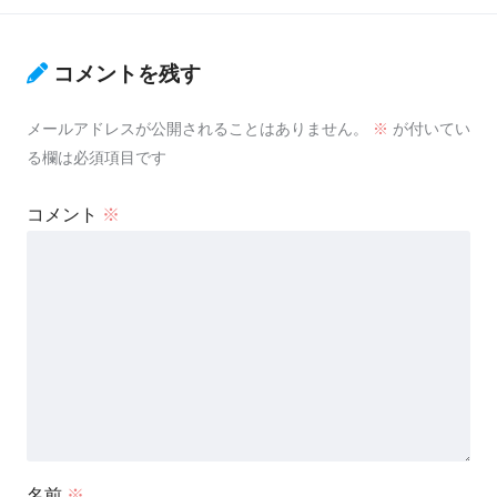
コメントを残す
メールアドレスが公開されることはありません。
※
が付いてい
る欄は必須項目です
コメント
※
名前
※