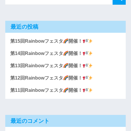
最近の投稿
第15回Rainbowフェスタ
開催！
第14回Rainbowフェスタ
開催！
第13回Rainbowフェスタ
開催！
第12回Rainbowフェスタ
開催！
第11回Rainbowフェスタ
開催！
最近のコメント