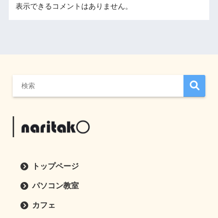
表示できるコメントはありません。
トップページ
パソコン教室
カフェ