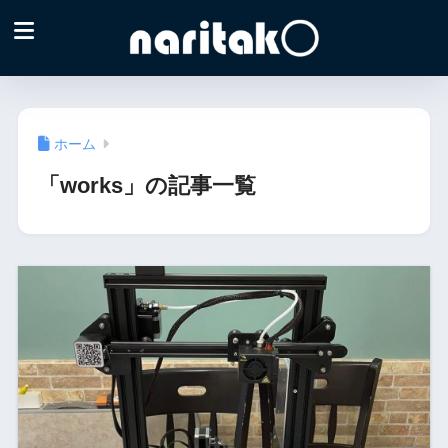
ホーム
「works」の記事一覧