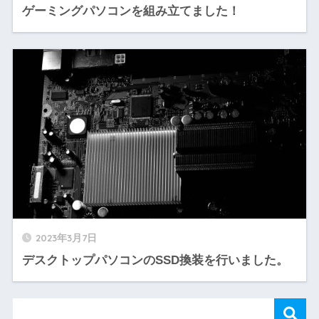
ゲーミングパソコンを組み立てました！
2023年3月7日
デスクトップパソコンのSSD換装を行いました。