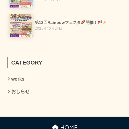
第12回Rainbowフェスタ
開催！
2025年10月24日
CATEGORY
works
おしらせ
HOME