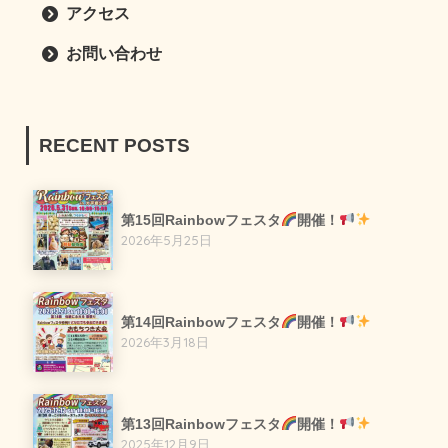
アクセス
お問い合わせ
RECENT POSTS
第15回Rainbowフェスタ
開催！
2026年5月25日
第14回Rainbowフェスタ
開催！
2026年3月18日
第13回Rainbowフェスタ
開催！
2025年12月9日