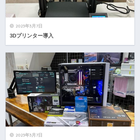
2023年3月7日
3Dプリンター導入
2023年3月7日