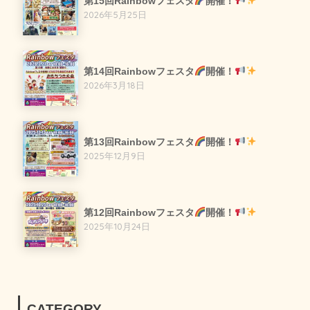
第15回Rainbowフェスタ
開催！
2026年5月25日
第14回Rainbowフェスタ
開催！
2026年3月18日
第13回Rainbowフェスタ
開催！
2025年12月9日
第12回Rainbowフェスタ
開催！
2025年10月24日
CATEGORY