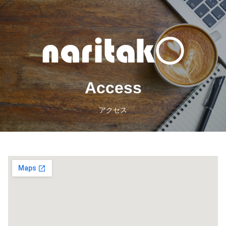
Access
アクセス