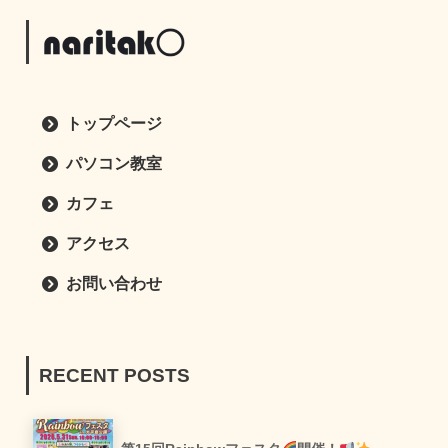
トップページ
パソコン教室
カフェ
アクセス
お問い合わせ
RECENT POSTS