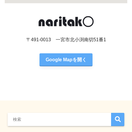
〒491-0013 一宮市北小渕南切51番1
Google Mapを開く