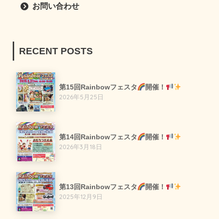
お問い合わせ
RECENT POSTS
第15回Rainbowフェスタ
開催！
2026年5月25日
第14回Rainbowフェスタ
開催！
2026年3月18日
第13回Rainbowフェスタ
開催！
2025年12月9日