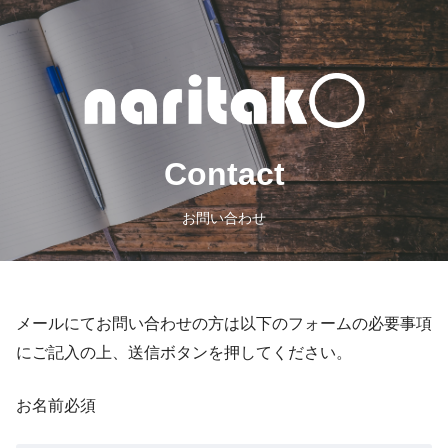
Contact
お問い合わせ
メールにてお問い合わせの方は以下のフォームの必要事項
にご記入の上、送信ボタンを押してください。
お名前
必須