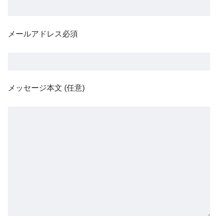
メールアドレス
必須
メッセージ本文 (任意)