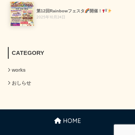
第12回Rainbowフェスタ
開催！
2025年10月24日
CATEGORY
works
おしらせ
HOME