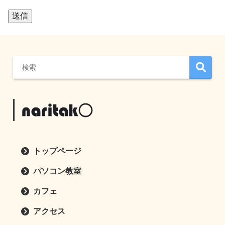
トップページ
パソコン教室
カフェ
アクセス