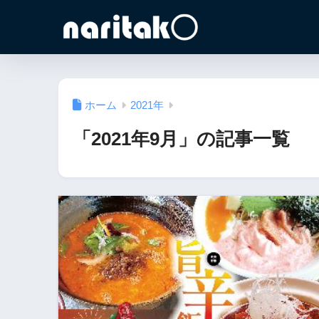
ホーム
2021年
「2021年9月」の記事一覧