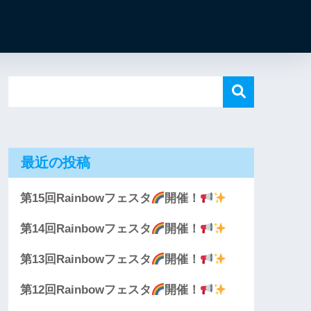
最近の投稿
第15回Rainbowフェスタ
開催！
第14回Rainbowフェスタ
開催！
第13回Rainbowフェスタ
開催！
第12回Rainbowフェスタ
開催！