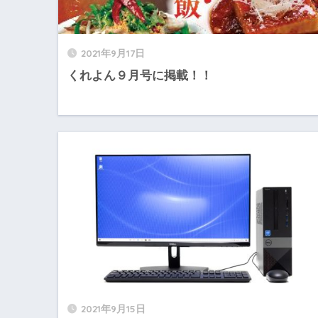
2021年9月17日
くれよん９月号に掲載！！
2021年9月15日