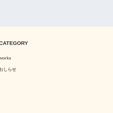
CATEGORY
works
おしらせ