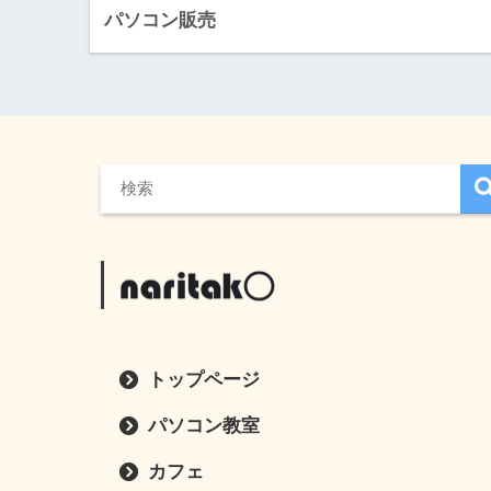
パソコン販売
トップページ
パソコン教室
カフェ