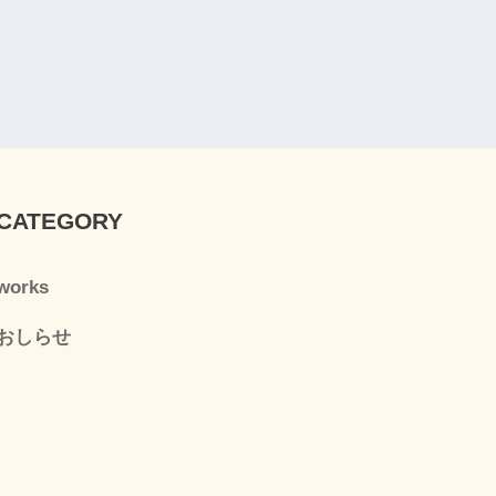
CATEGORY
works
おしらせ