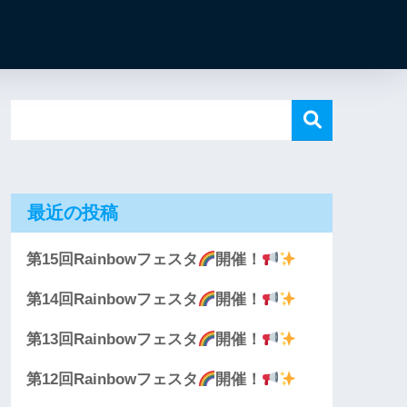
最近の投稿
第15回Rainbowフェスタ
開催！
第14回Rainbowフェスタ
開催！
第13回Rainbowフェスタ
開催！
第12回Rainbowフェスタ
開催！