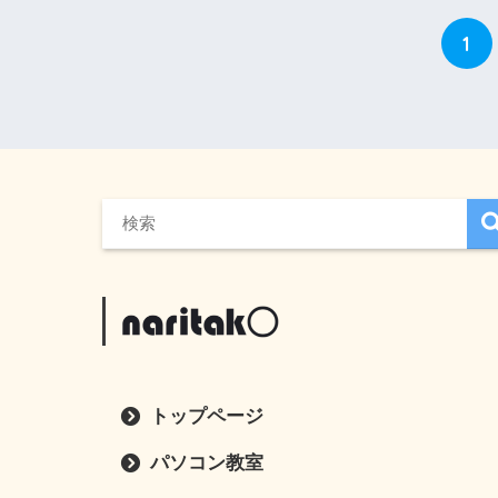
1
トップページ
パソコン教室